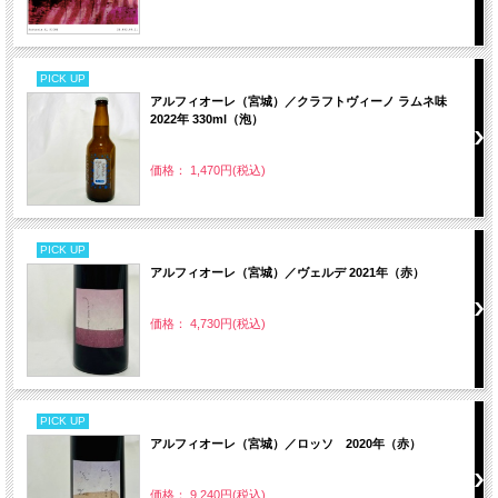
PICK UP
アルフィオーレ（宮城）／クラフトヴィーノ ラムネ味
2022年 330ml（泡）
価格： 1,470円(税込)
PICK UP
アルフィオーレ（宮城）／ヴェルデ 2021年（赤）
価格： 4,730円(税込)
PICK UP
アルフィオーレ（宮城）／ロッソ 2020年（赤）
価格： 9,240円(税込)