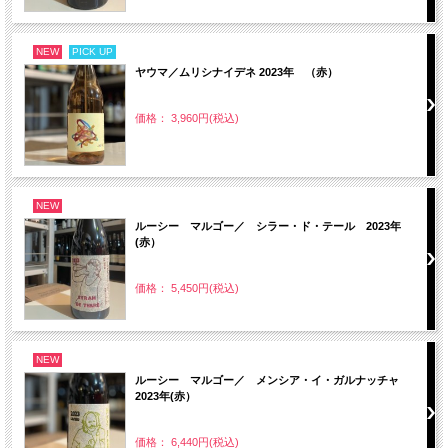
NEW
PICK UP
ヤウマ／ムリシナイデネ 2023年 （赤）
価格： 3,960円(税込)
NEW
ルーシー マルゴー／ シラー・ド・テール 2023年
(赤）
価格： 5,450円(税込)
NEW
ルーシー マルゴー／ メンシア・イ・ガルナッチャ
2023年(赤）
価格： 6,440円(税込)