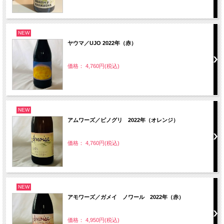
NEW
ヤウマ／UJO 2022年（赤）
価格： 4,760円(税込)
NEW
アムワーズ／ピノグリ 2022年（オレンジ）
価格： 4,760円(税込)
NEW
アモワーズ／ガメイ ノワール 2022年（赤）
価格： 4,950円(税込)