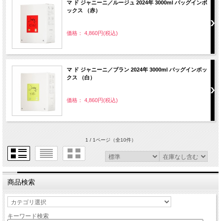
マ ド ジャニーニ／ルージュ 2024年 3000ml バッグインボ
ックス （赤）
価格： 4,860円(税込)
マ ド ジャニーニ／ブラン 2024年 3000ml バッグインボッ
クス （白）
価格： 4,860円(税込)
1 / 1ページ
（全10件）
商品検索
キーワード検索