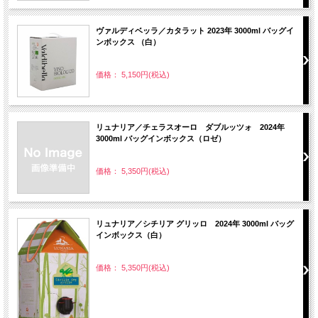
ヴァルディベッラ／カタラット 2023年 3000ml バッグイ
ンボックス （白）
価格： 5,150円(税込)
リュナリア／チェラスオーロ ダブルッツォ 2024年
3000ml バッグインボックス（ロゼ）
価格： 5,350円(税込)
リュナリア／シチリア グリッロ 2024年 3000ml バッグ
インボックス（白）
価格： 5,350円(税込)