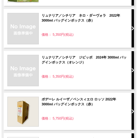
リュナリア／シチリア ネロ・ダーヴォラ 2022年
3000ml バッグインボックス（赤）
価格： 5,350円(税込)
リュナリア／シチリア ジビッボ 2024年 3000ml バッ
グインボックス（オレンジ）
価格： 5,350円(税込)
ポデーレ ルイーザ／ペンスィエロ ロッソ 2022年
3000ml バッグインボックス（赤）
価格： 5,750円(税込)