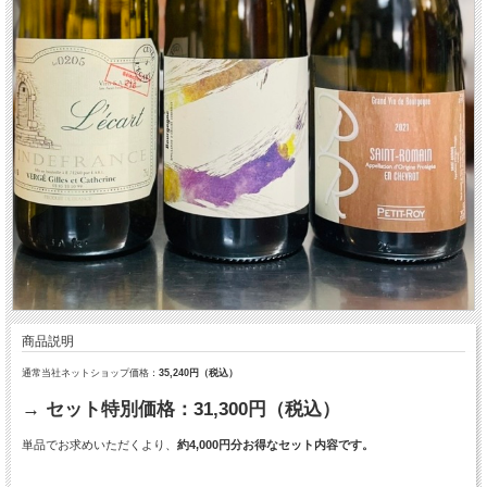
商品説明
通常当社ネットショップ価格：
35,240円（税込）
→ セット特別価格：31,300円（税込）
単品でお求めいただくより、
約4,000円分お得なセット内容です。