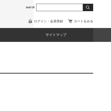
ログイン・会員登録
カートをみる
サイトマップ