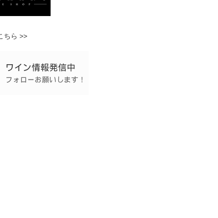
ちら >>