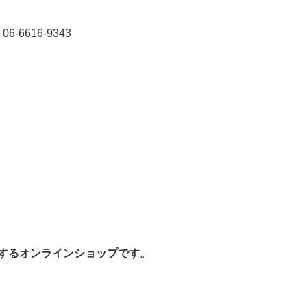
616-9343
営するオンラインショップです。