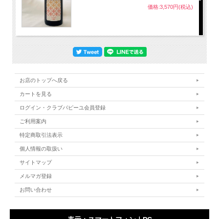
価格:3,570円(税込)
お店のトップへ戻る
カートを見る
ログイン・クラブパピーユ会員登録
ご利用案内
特定商取引法表示
個人情報の取扱い
サイトマップ
メルマガ登録
お問い合わせ