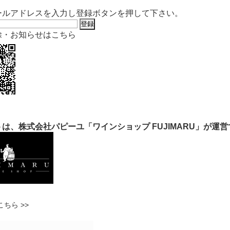
ールアドレスを入力し登録ボタンを押して下さい。
除・お知らせはこちら
は、株式会社パピーユ「ワインショップ FUJIMARU」が運
ちら >>