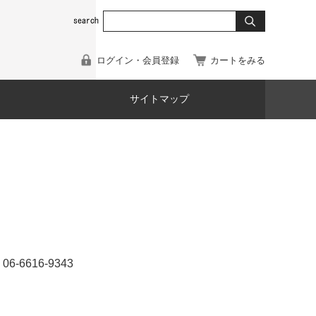
ログイン・会員登録
カートをみる
サイトマップ
616-9343