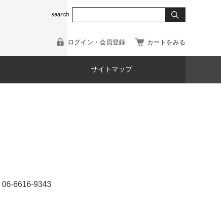
ログイン・会員登録
カートをみる
サイトマップ
616-9343