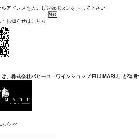
ールアドレスを入力し登録ボタンを押して下さい。
除・お知らせはこちら
は、株式会社パピーユ「ワインショップ FUJIMARU」が運
ちら >>