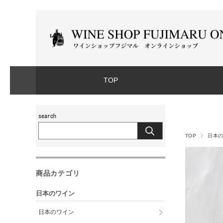
TOP
TOP
日本
商品カテゴリ
日本のワイン
日本のワイン