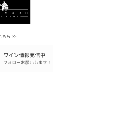
ちら >>