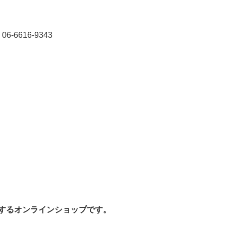
616-9343
営するオンラインショップです。