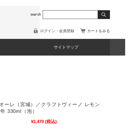
ログイン・会員登録
カートをみる
サイトマップ
オーレ（宮城）／クラフトヴィーノ レモン
2年 330ml（泡）
¥1,470
(税込)