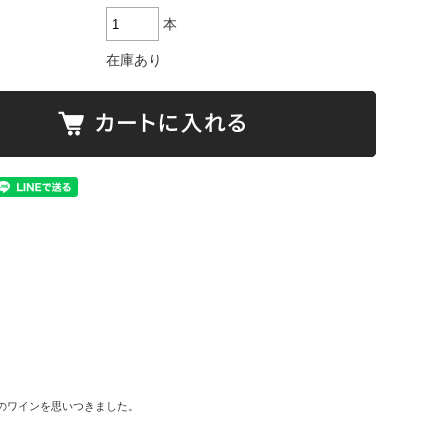
本
在庫あり
のワインを思いつきました。