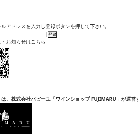
ールアドレスを入力し登録ボタンを押して下さい。
除・お知らせはこちら
は、株式会社パピーユ「ワインショップ FUJIMARU」が運