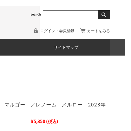
ログイン・会員登録
カートをみる
サイトマップ
 マルゴー ／レノーム メルロー 2023年
¥5,350
(税込)