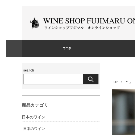
TOP
TOP
ニュー
商品カテゴリ
日本のワイン
日本のワイン