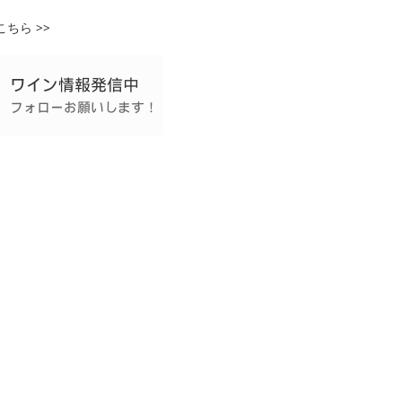
ちら >>