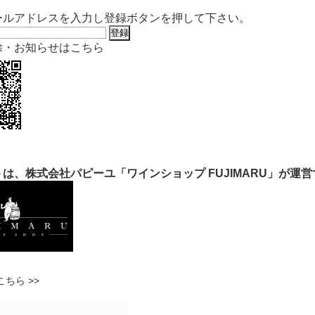
ールアドレスを入力し登録ボタンを押して下さい。
除・お知らせはこちら
は、株式会社パピーユ「ワインショップ FUJIMARU」が運
ちら >>