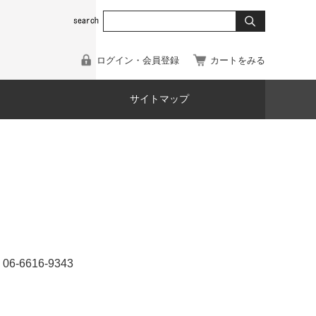
ログイン・会員登録
カートをみる
サイトマップ
616-9343