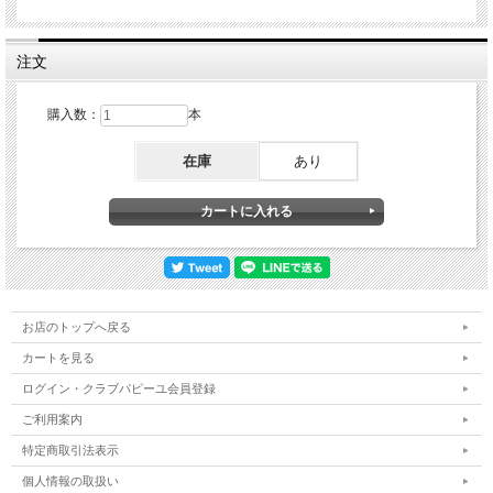
注文
購入数：
本
在庫
あり
お店のトップへ戻る
カートを見る
ログイン・クラブパピーユ会員登録
ご利用案内
特定商取引法表示
個人情報の取扱い