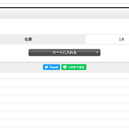
在庫
1本