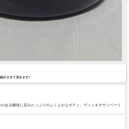
紹介させて頂きます!
みのある酸味に旨みたっぷりのふくよかなボディ。ヴィッキオサンペーリ