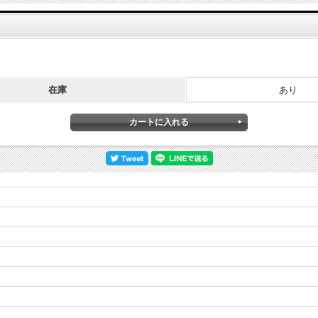
在庫
あり