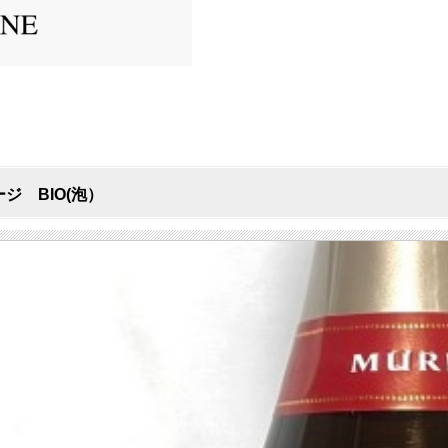
ジ BIO(泡）