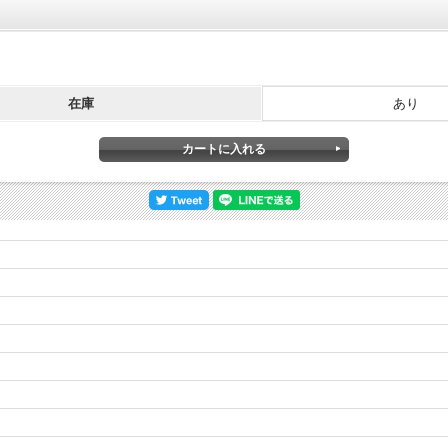
在庫
あり