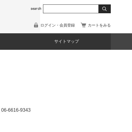
ログイン・会員登録
カートをみる
サイトマップ
616-9343