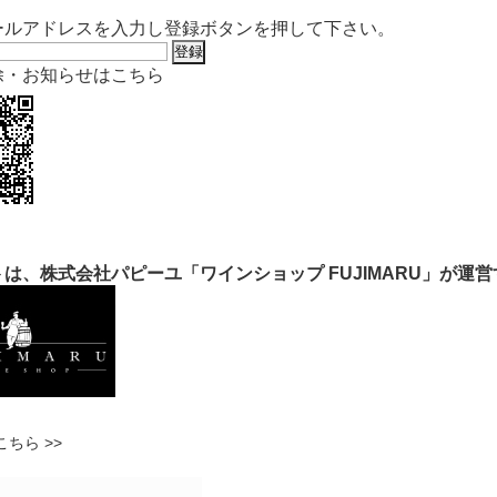
ールアドレスを入力し登録ボタンを押して下さい。
除・お知らせはこちら
は、株式会社パピーユ「ワインショップ FUJIMARU」が運
ちら >>